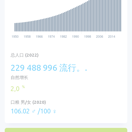
总人口 (2022)
229 488 996 流行。.
自然增长
%
2,0
口粮 男/女 (2020)
106.02 ♂ /100 ♀