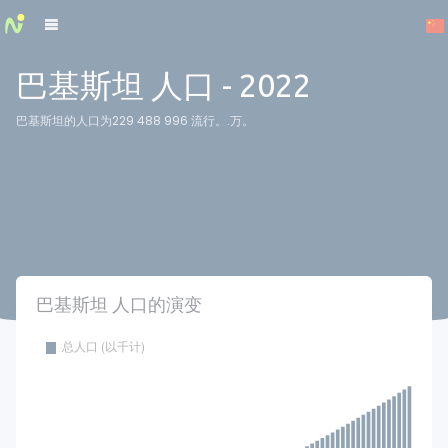
Cookies management panel
巴基斯坦 人口 - 2022
巴基斯坦的人口为229 488 996 流行。.万。
巴基斯坦 人口的演变