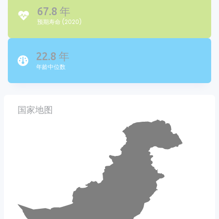
67.8 年
预期寿命 (2020)
22.8 年
年龄中位数
国家地图