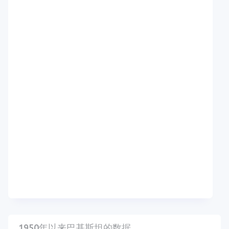
1950年以来巴基斯坦的数据