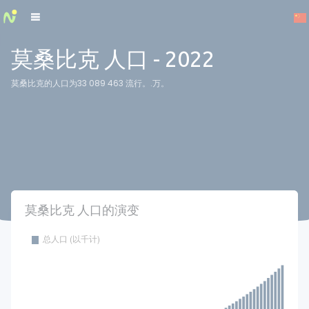
Cookies management panel
莫桑比克 人口 - 2022
莫桑比克的人口为33 089 463 流行。.万。
莫桑比克 人口的演变