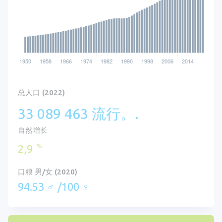
总人口 (2022)
33 089 463 流行。.
自然增长
%
2,9
口粮 男/女 (2020)
94.53 ♂ /100 ♀