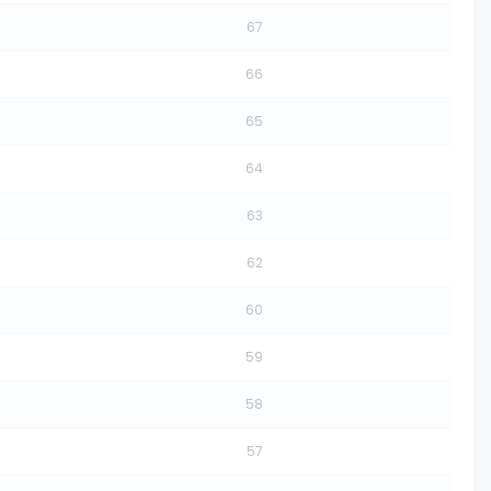
67
66
65
64
63
62
60
59
58
57