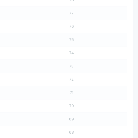
77
76
75
74
73
72
71
70
69
68