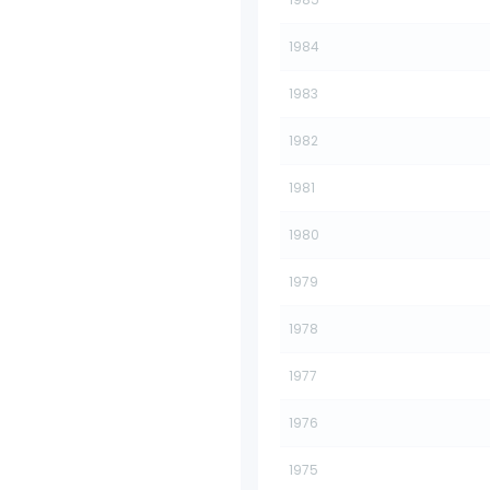
1984
1983
1982
1981
1980
1979
1978
1977
1976
1975