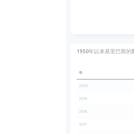
1950年以来基里巴斯的
年
2020
2019
2018
2017