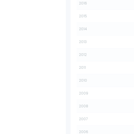
2016
2015
2014
2013
2012
2011
2010
2009
2008
2007
2006