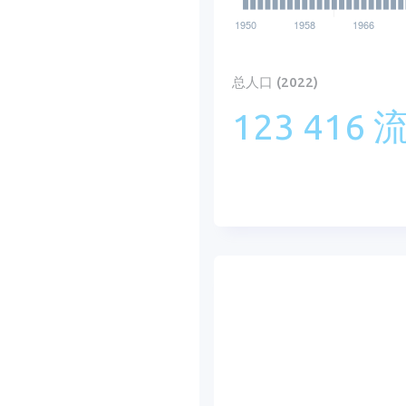
总人口 (2022)
123 416 