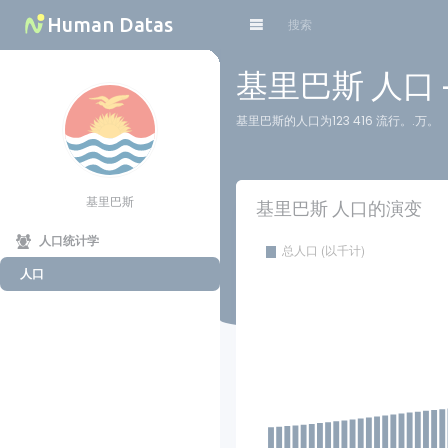
Cookies management panel
Human Datas
基里巴斯 人口 - 
基里巴斯的人口为123 416 流行。.万。
基里巴斯
基里巴斯 人口的演变
人口统计学
人口