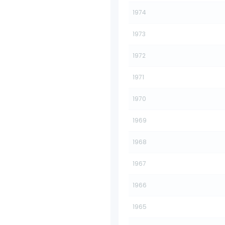
1974
1973
1972
1971
1970
1969
1968
1967
1966
1965