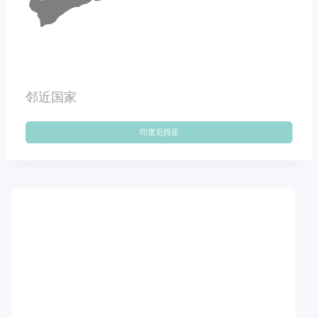
邻近国家
印度尼西亚