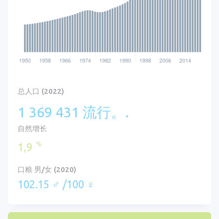
总人口 (2022)
1 369 431 流行。.
自然增长
%
1,9
口粮 男/女 (2020)
102.15 ♂ /100 ♀