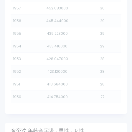
1957
452.083000
30
1956
445.444000
29
1955
439.223000
29
1954
433.416000
29
1953
428.047000
28
1952
423.120000
28
1951
418.684000
28
1950
414.754000
27
东帝汶 年龄金字塔 - 男性 - 女性